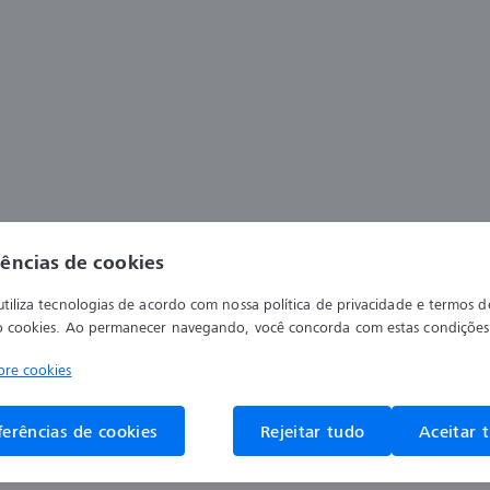
rências de cookies
utiliza tecnologias de acordo com nossa política de privacidade e termos d
o cookies. Ao permanecer navegando, você concorda com estas condições
bre cookies
ferências de cookies
Rejeitar tudo
Aceitar 