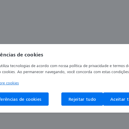
rências de cookies
utiliza tecnologias de acordo com nossa política de privacidade e termos d
o cookies. Ao permanecer navegando, você concorda com estas condições
bre cookies
ferências de cookies
Rejeitar tudo
Aceitar 